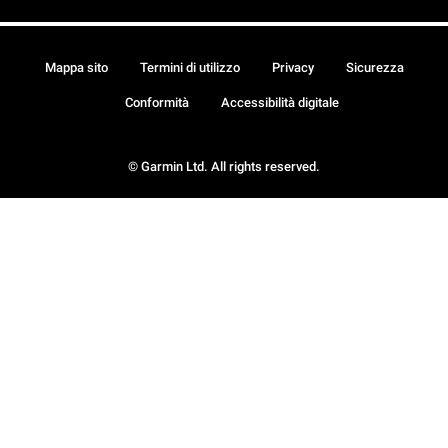
Mappa sito
Termini di utilizzo
Privacy
Sicurezza
Conformità
Accessibilità digitale
© Garmin Ltd. All rights reserved.