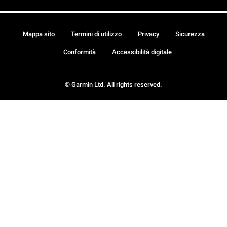
Mappa sito
Termini di utilizzo
Privacy
Sicurezza
Conformità
Accessibilità digitale
© Garmin Ltd. All rights reserved.