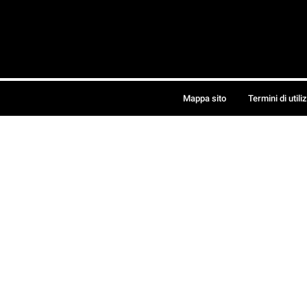
Mappa sito
Termini di utili