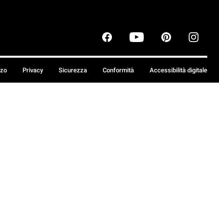
zzo
Privacy
Sicurezza
Conformità
Accessibilità digitale