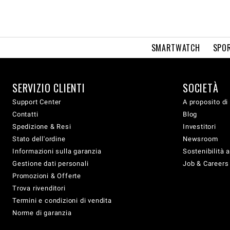
SMARTWATCH
SPOR
SERVIZIO CLIENTI
SOCIETÀ
Support Center
A proposito di
Contatti
Blog
Spedizione & Resi
Investitori
Stato dell'ordine
Newsroom
Informazioni sulla garanzia
Sostenibilità 
Gestione dati personali
Job & Careers
Promozioni & Offerte
Trova rivenditori
Termini e condizioni di vendita
Norme di garanzia