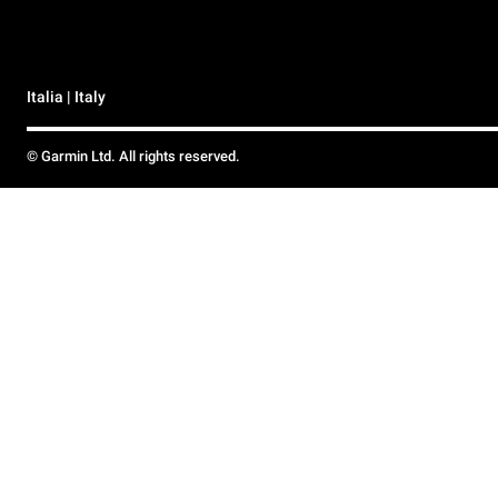
Italia | Italy
© Garmin Ltd. All rights reserved.