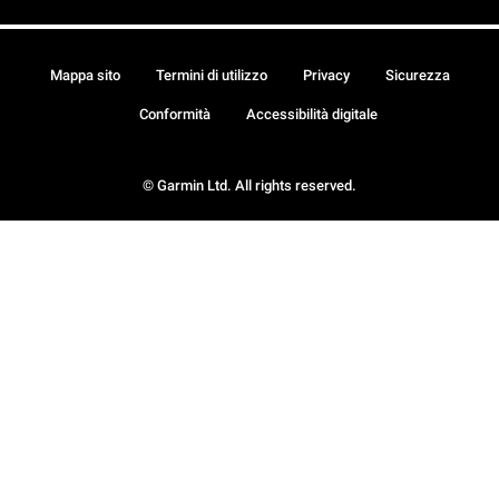
Mappa sito
Termini di utilizzo
Privacy
Sicurezza
Conformità
Accessibilità digitale
© Garmin Ltd. All rights reserved.