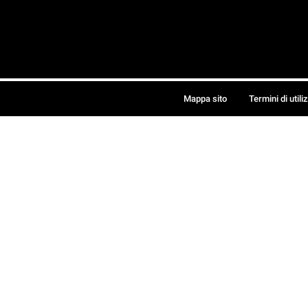
Mappa sito
Termini di utili