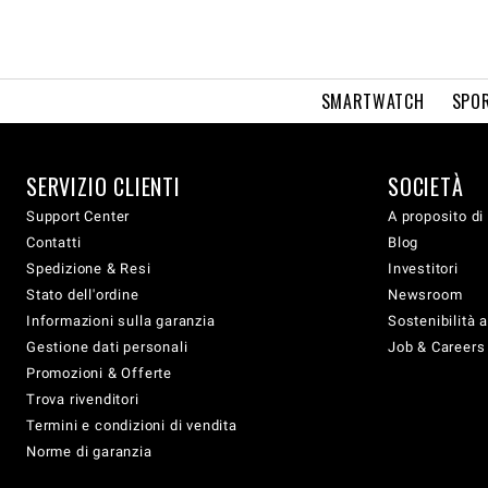
SMARTWATCH
SPOR
SERVIZIO CLIENTI
SOCIETÀ
Support Center
A proposito di
Contatti
Blog
Spedizione & Resi
Investitori
Stato dell'ordine
Newsroom
Informazioni sulla garanzia
Sostenibilità 
Gestione dati personali
Job & Careers
Promozioni & Offerte
Trova rivenditori
Termini e condizioni di vendita
Norme di garanzia