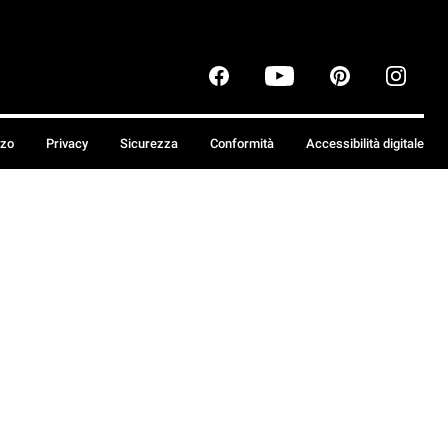
zzo
Privacy
Sicurezza
Conformità
Accessibilità digitale