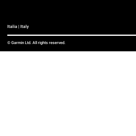
Italia | Italy
© Garmin Ltd. All rights reserved.