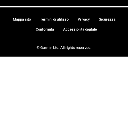
Mappa sito
Termini di utilizzo
Privacy
Sicurezza
Conformità
Accessibilità digitale
© Garmin Ltd. All rights reserved.