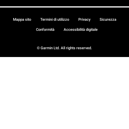
Mappa sito
Termini di utilizzo
Privacy
Sicurezza
Conformità
Accessibilità digitale
© Garmin Ltd. All rights reserved.