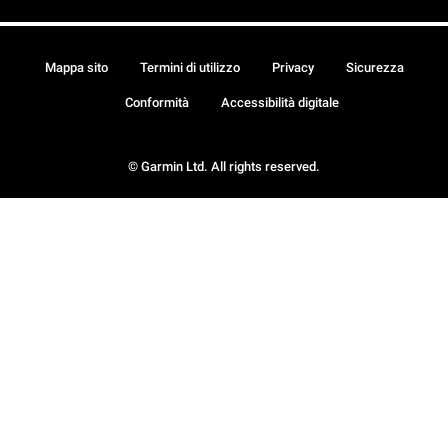
Mappa sito
Termini di utilizzo
Privacy
Sicurezza
Conformità
Accessibilità digitale
© Garmin Ltd. All rights reserved.