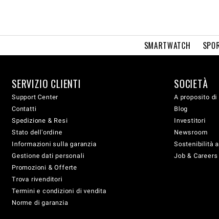
SMARTWATCH
SPOR
SERVIZIO CLIENTI
SOCIETÀ
Support Center
A proposito di
Contatti
Blog
Spedizione & Resi
Investitori
Stato dell'ordine
Newsroom
Informazioni sulla garanzia
Sostenibilità 
Gestione dati personali
Job & Careers
Promozioni & Offerte
Trova rivenditori
Termini e condizioni di vendita
Norme di garanzia