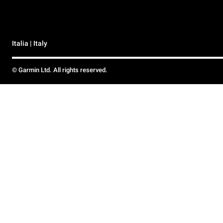
Italia | Italy
© Garmin Ltd. All rights reserved.