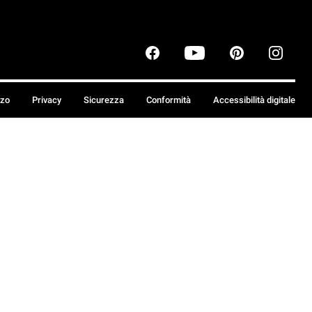
zzo
Privacy
Sicurezza
Conformità
Accessibilità digitale