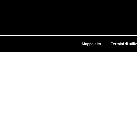
Mappa sito
Termini di utili