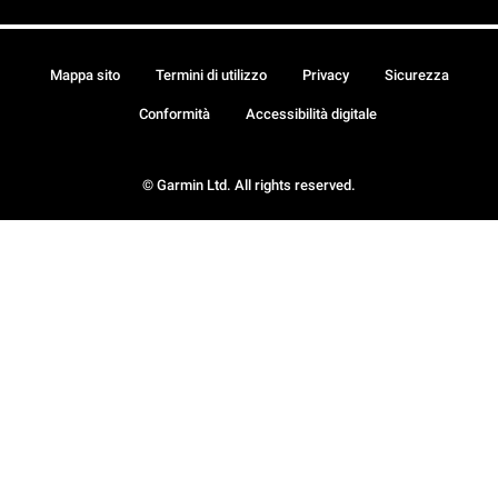
Mappa sito
Termini di utilizzo
Privacy
Sicurezza
Conformità
Accessibilità digitale
© Garmin Ltd. All rights reserved.