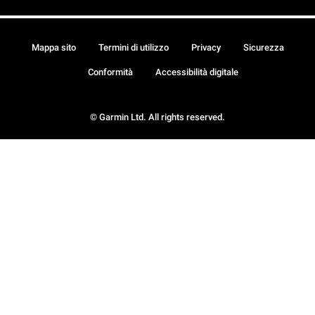
Mappa sito
Termini di utilizzo
Privacy
Sicurezza
Conformità
Accessibilità digitale
© Garmin Ltd. All rights reserved.