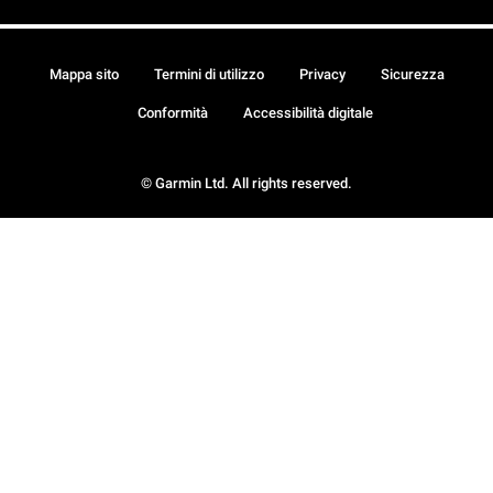
Mappa sito
Termini di utilizzo
Privacy
Sicurezza
Conformità
Accessibilità digitale
© Garmin Ltd. All rights reserved.