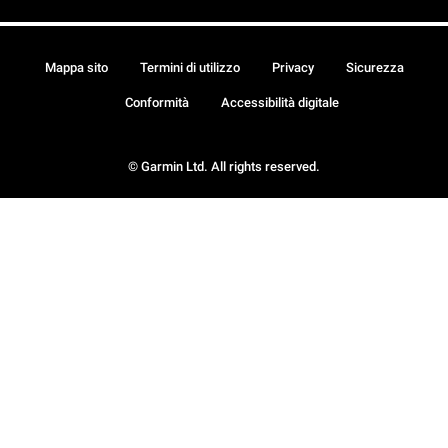
Mappa sito
Termini di utilizzo
Privacy
Sicurezza
Conformità
Accessibilità digitale
© Garmin Ltd. All rights reserved.