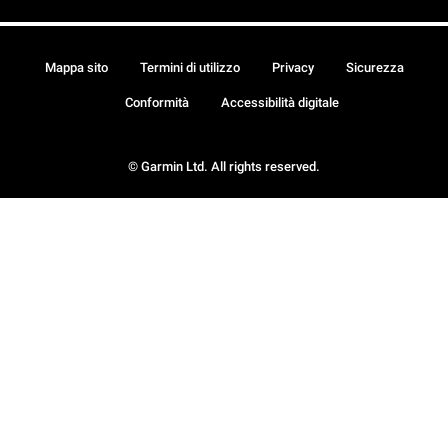
Mappa sito
Termini di utilizzo
Privacy
Sicurezza
Conformità
Accessibilità digitale
© Garmin Ltd. All rights reserved.