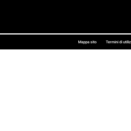
Mappa sito
Termini di utili