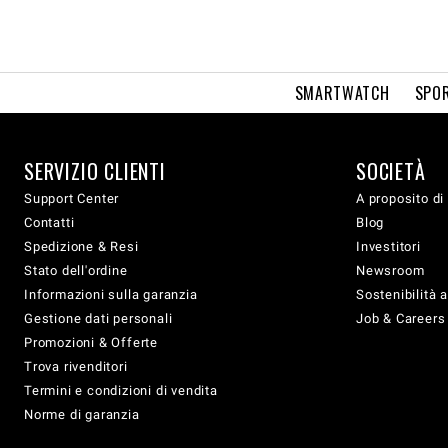
SMARTWATCH
SPOR
SERVIZIO CLIENTI
SOCIETÀ
Support Center
A proposito di
Contatti
Blog
Spedizione & Resi
Investitori
Stato dell'ordine
Newsroom
Informazioni sulla garanzia
Sostenibilità 
Gestione dati personali
Job & Careers
Promozioni & Offerte
Trova rivenditori
Termini e condizioni di vendita
Norme di garanzia