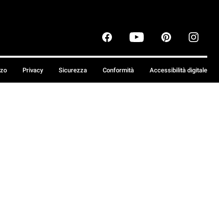
zzo
Privacy
Sicurezza
Conformità
Accessibilità digitale