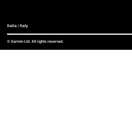
Italia | Italy
© Garmin Ltd. All rights reserved.