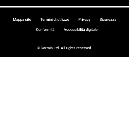
Mappa sito
Termini di utilizzo
Privacy
Sicurezza
Conformità
Accessibilità digitale
© Garmin Ltd. All rights reserved.