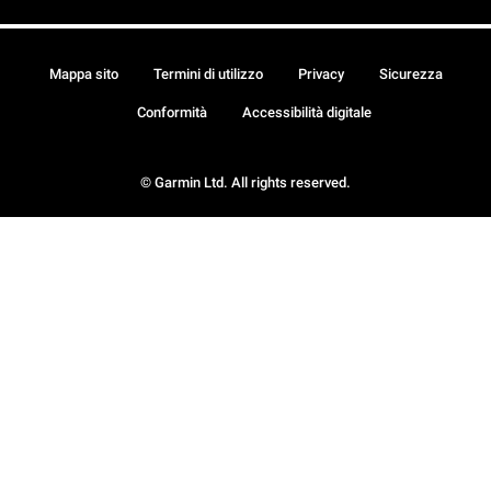
Mappa sito
Termini di utilizzo
Privacy
Sicurezza
Conformità
Accessibilità digitale
© Garmin Ltd. All rights reserved.