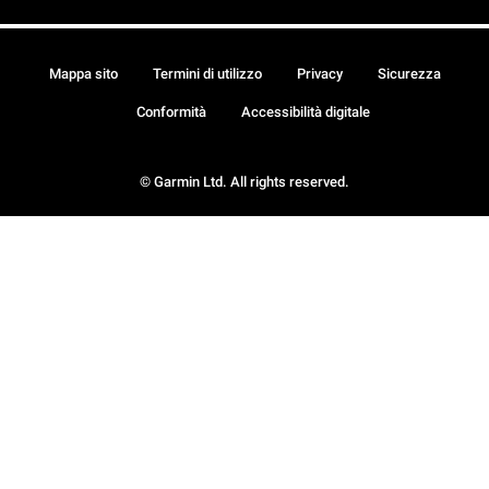
Mappa sito
Termini di utilizzo
Privacy
Sicurezza
Conformità
Accessibilità digitale
© Garmin Ltd. All rights reserved.