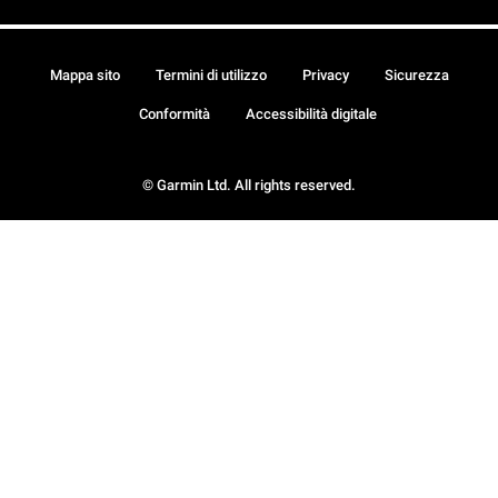
Mappa sito
Termini di utilizzo
Privacy
Sicurezza
Conformità
Accessibilità digitale
© Garmin Ltd. All rights reserved.