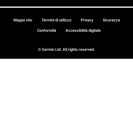
Mappa sito
Termini di utilizzo
Privacy
Sicurezza
Conformità
Accessibilità digitale
© Garmin Ltd. All rights reserved.