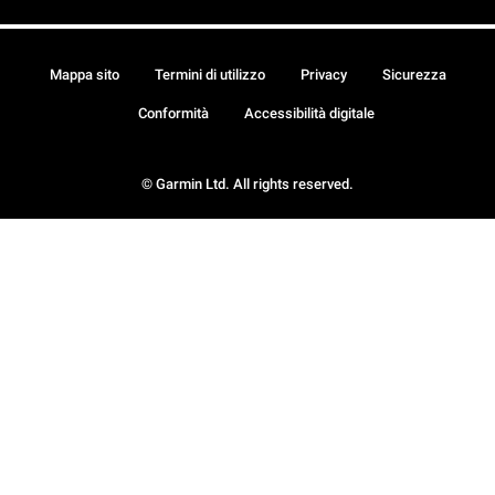
Mappa sito
Termini di utilizzo
Privacy
Sicurezza
Conformità
Accessibilità digitale
© Garmin Ltd. All rights reserved.