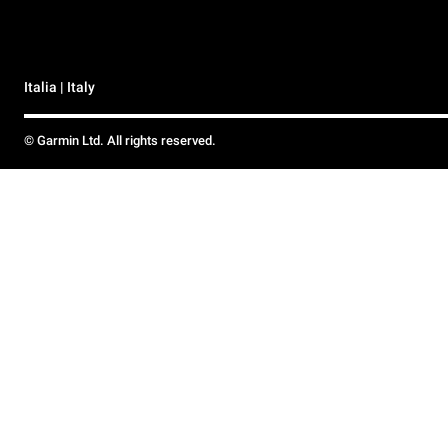
Italia | Italy
© Garmin Ltd. All rights reserved.