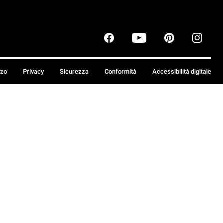
zzo
Privacy
Sicurezza
Conformità
Accessibilità digitale