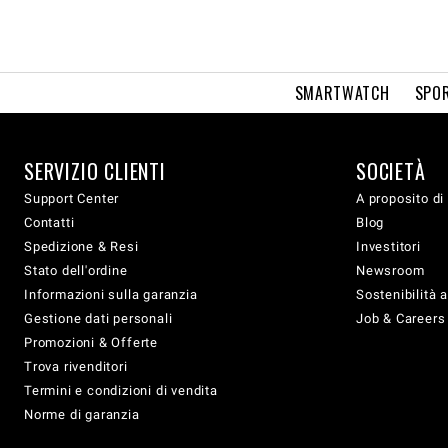
SMARTWATCH
SPOR
SERVIZIO CLIENTI
SOCIETÀ
Support Center
A proposito di
Contatti
Blog
Spedizione & Resi
Investitori
Stato dell'ordine
Newsroom
Informazioni sulla garanzia
Sostenibilità 
Gestione dati personali
Job & Careers
Promozioni & Offerte
Trova rivenditori
Termini e condizioni di vendita
Norme di garanzia