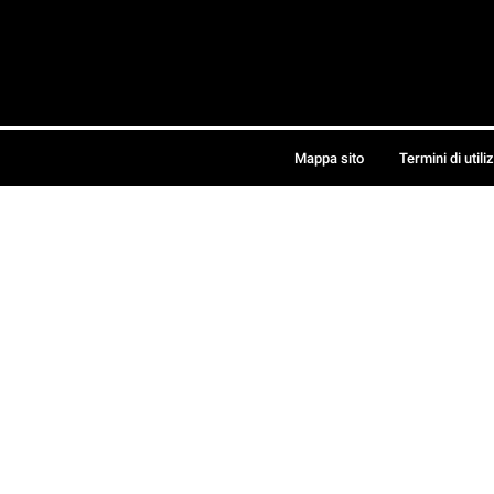
Mappa sito
Termini di utili