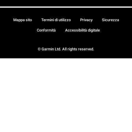
Mappa sito
Termini di utilizzo
Privacy
Sicurezza
Conformità
Accessibilità digitale
© Garmin Ltd. All rights reserved.