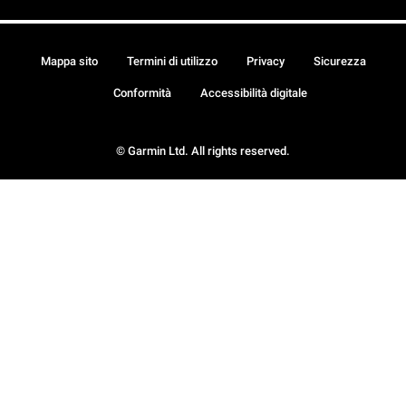
Mappa sito
Termini di utilizzo
Privacy
Sicurezza
Conformità
Accessibilità digitale
© Garmin Ltd. All rights reserved.