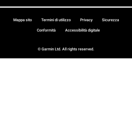
Mappa sito
Termini di utilizzo
Privacy
Sicurezza
Conformità
Accessibilità digitale
© Garmin Ltd. All rights reserved.