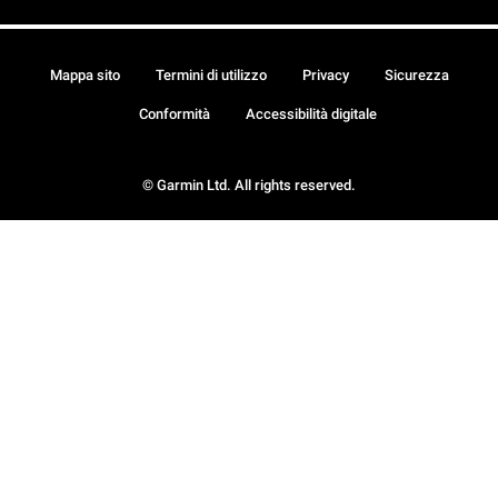
Mappa sito
Termini di utilizzo
Privacy
Sicurezza
Conformità
Accessibilità digitale
© Garmin Ltd. All rights reserved.