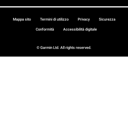
Mappa sito
Termini di utilizzo
Privacy
Sicurezza
Conformità
Accessibilità digitale
© Garmin Ltd. All rights reserved.