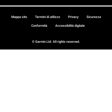
Mappa sito
Termini di utilizzo
Privacy
Sicurezza
Conformità
Accessibilità digitale
© Garmin Ltd. All rights reserved.