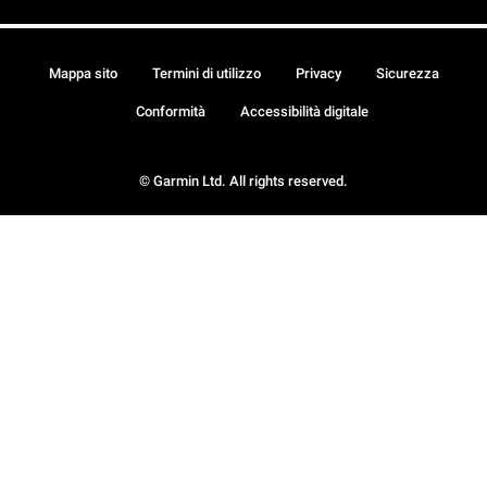
Mappa sito
Termini di utilizzo
Privacy
Sicurezza
Conformità
Accessibilità digitale
© Garmin Ltd. All rights reserved.