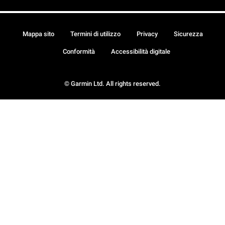
Mappa sito
Termini di utilizzo
Privacy
Sicurezza
Conformità
Accessibilità digitale
© Garmin Ltd. All rights reserved.