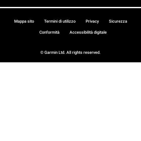
Mappa sito
Termini di utilizzo
Privacy
Sicurezza
Conformità
Accessibilità digitale
© Garmin Ltd. All rights reserved.