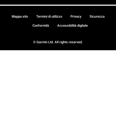
Mappa sito
Termini di utilizzo
Privacy
Sicurezza
Conformità
Accessibilità digitale
© Garmin Ltd. All rights reserved.