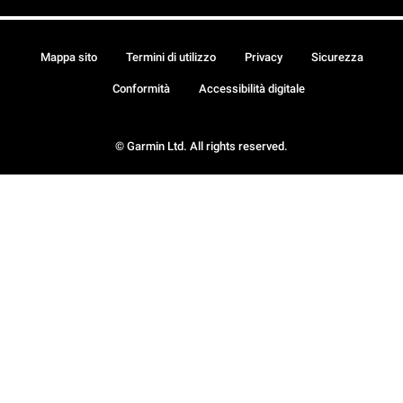
Mappa sito
Termini di utilizzo
Privacy
Sicurezza
Conformità
Accessibilità digitale
© Garmin Ltd. All rights reserved.