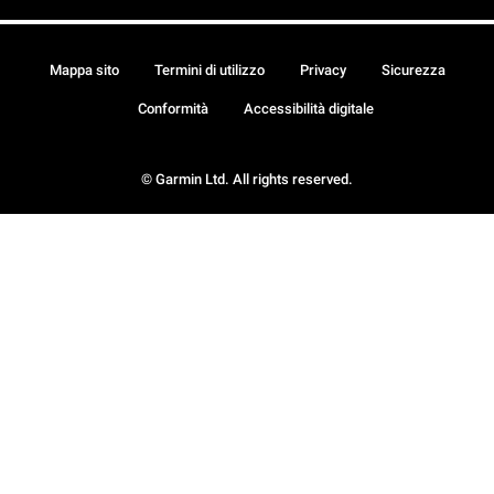
Mappa sito
Termini di utilizzo
Privacy
Sicurezza
Conformità
Accessibilità digitale
© Garmin Ltd. All rights reserved.