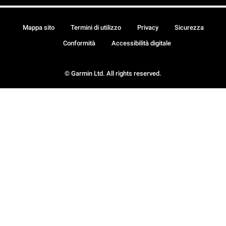
Mappa sito
Termini di utilizzo
Privacy
Sicurezza
Conformità
Accessibilità digitale
© Garmin Ltd. All rights reserved.