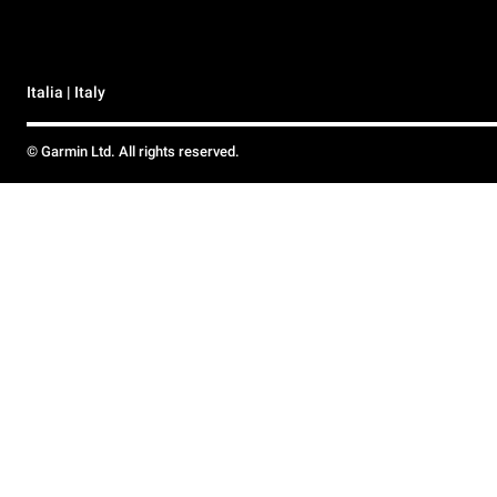
Italia | Italy
© Garmin Ltd. All rights reserved.