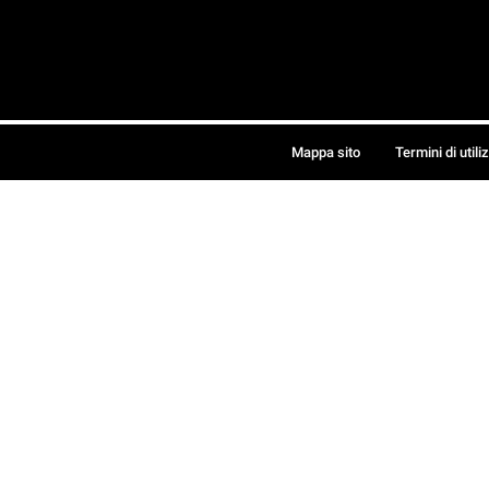
Mappa sito
Termini di utili