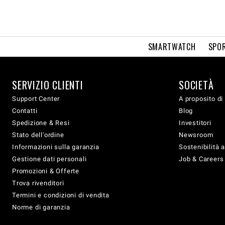
SMARTWATCH
SPOR
SERVIZIO CLIENTI
SOCIETÀ
Support Center
A proposito di
Contatti
Blog
Spedizione & Resi
Investitori
Stato dell'ordine
Newsroom
Informazioni sulla garanzia
Sostenibilità 
Gestione dati personali
Job & Careers
Promozioni & Offerte
Trova rivenditori
Termini e condizioni di vendita
Norme di garanzia