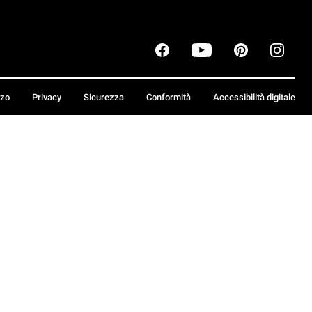
zzo
Privacy
Sicurezza
Conformità
Accessibilità digitale