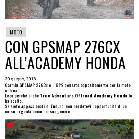
MOTO
CON GPSMAP 276CX
ALL’ACADEMY HONDA
30 giugno, 2018
Garmin GPSMAP 276Cx è il GPS pensato appositamente per la moto
offroad.
Ecco perché anche
True Adventure Offroad Academy Honda
lo
ha scelto.
Se siete appassionati di Enduro, non perdetevi l’opportunità di un
corso di guida unico nel suo genere.