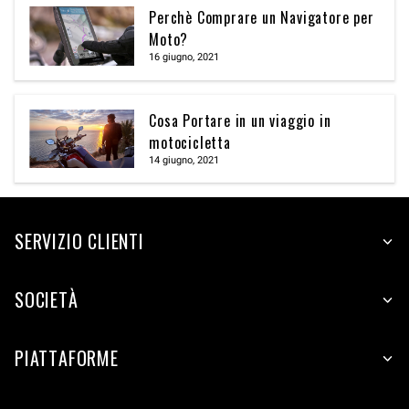
Perchè Comprare un Navigatore per
Moto?
16 giugno, 2021
Cosa Portare in un viaggio in
motocicletta
14 giugno, 2021
SERVIZIO CLIENTI
SOCIETÀ
PIATTAFORME