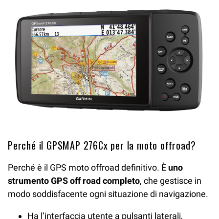
Perché il GPSMAP 276Cx per la moto offroad?
Perché è il GPS moto offroad definitivo. È
uno
strumento GPS off road completo
, che gestisce in
modo soddisfacente ogni situazione di navigazione.
Ha l’interfaccia utente a pulsanti laterali,