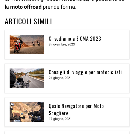
la
moto offroad
prende forma.
ARTICOLI SIMILI
Ci vediamo a EICMA 2023
3 novembre, 2023
Consigli di viaggio per motociclisti
24 giugno, 2021
Quale Navigatore per Moto
Scegliere
17 giugno, 2021