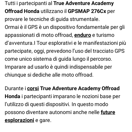
Tutti i partecipanti al
True Adventure Academy
Offroad Honda
utilizzano il
GPSMAP 276Cx
per
provare le tecniche di guida strumentale.
Ormai è il GPS è un dispositivo fondamentale per gli
appassionati di moto offroad,
enduro
e turismo
d’avventura.I Tour esplorativi e le manifestazioni più
partecipate, oggi, prevedono l’uso del tracciato GPS
come unico sistema di guida lungo il percorso.
Imparare ad usarlo è quindi indispensabile per
chiunque si dediche alle moto offroad.
Durante i
corsi
True Adventure Academy Offroad
Honda
i partecipanti imparano le nozioni base per
l’utilizzo di questi dispositivi. In questo modo
possono diventare autonomi anche nelle
future
esplorazioni
e gare.