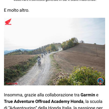
E molto altro.
Insomma, grazie alla collaborazione tra
Garmin
e
True Adventure Offroad Academy Honda
, la scuola
di “Adventouring” della Honda Italia, la passione per