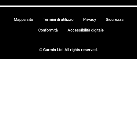
Mappa sito
Termini di utilizzo
Privacy
Sicurezza
Conformità
Accessibilità digitale
© Garmin Ltd. All rights reserved.