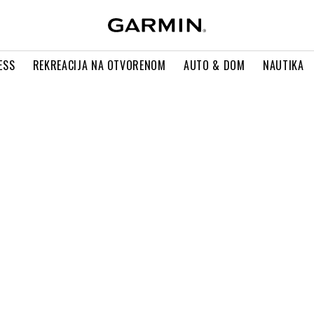
ESS
REKREACIJA NA OTVORENOM
AUTO & DOM
NAUTIKA