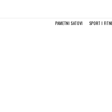
PAMETNI SATOVI
SPORT I FITN