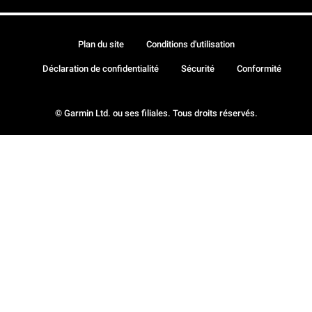
Plan du site
Conditions d'utilisation
Déclaration de confidentialité
Sécurité
Conformité
© Garmin Ltd. ou ses filiales. Tous droits réservés.