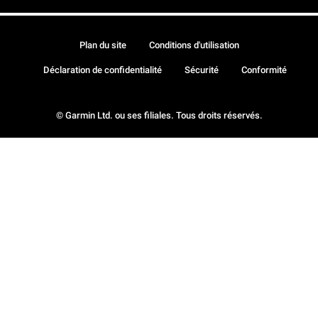
Plan du site
Conditions d'utilisation
Déclaration de confidentialité
Sécurité
Conformité
© Garmin Ltd. ou ses filiales. Tous droits réservés.