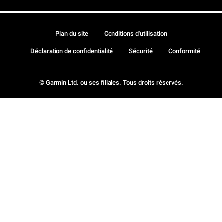
Plan du site
Conditions d'utilisation
Déclaration de confidentialité
Sécurité
Conformité
© Garmin Ltd. ou ses filiales. Tous droits réservés.