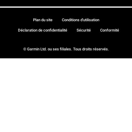
Plan du site
Conditions d'utilisation
Déclaration de confidentialité
Sécurité
Conformité
© Garmin Ltd. ou ses filiales. Tous droits réservés.