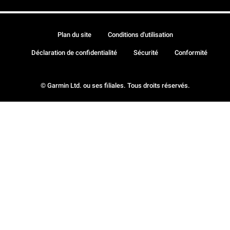
Plan du site
Conditions d'utilisation
Déclaration de confidentialité
Sécurité
Conformité
© Garmin Ltd. ou ses filiales. Tous droits réservés.