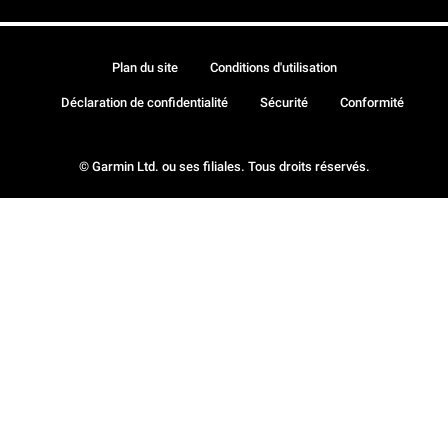
Plan du site
Conditions d'utilisation
Déclaration de confidentialité
Sécurité
Conformité
© Garmin Ltd. ou ses filiales. Tous droits réservés.