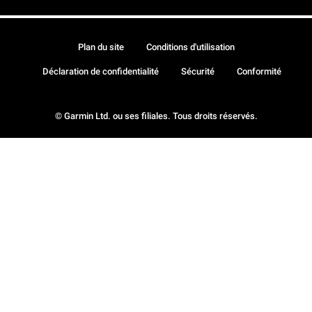
Plan du site
Conditions d'utilisation
Déclaration de confidentialité
Sécurité
Conformité
© Garmin Ltd. ou ses filiales. Tous droits réservés.