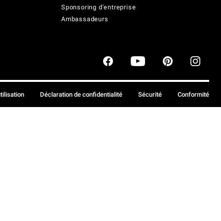
Sponsoring d'entreprise
Ambassadeurs
tilisation
Déclaration de confidentialité
Sécurité
Conformité