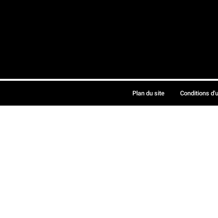
Plan du site
Conditions d'u