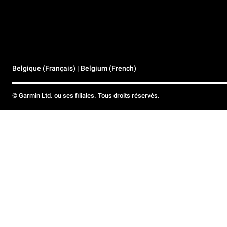
Belgique (Français) | Belgium (French)
© Garmin Ltd. ou ses filiales. Tous droits réservés.