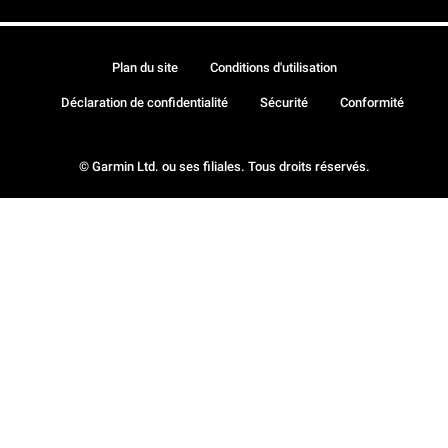
Plan du site
Conditions d'utilisation
Déclaration de confidentialité
Sécurité
Conformité
© Garmin Ltd. ou ses filiales. Tous droits réservés.