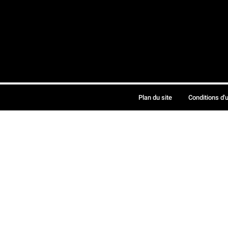
Plan du site
Conditions d'u