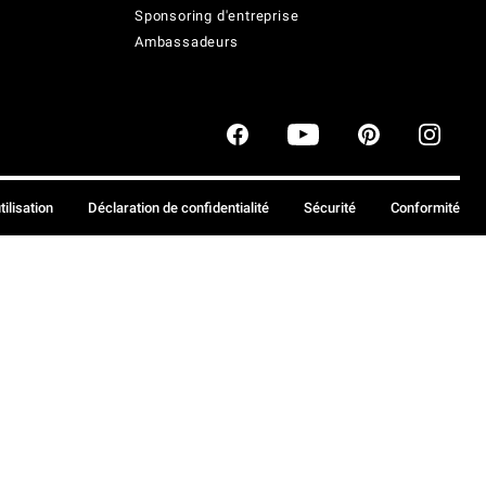
Sponsoring d'entreprise
Ambassadeurs
tilisation
Déclaration de confidentialité
Sécurité
Conformité