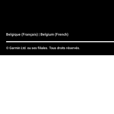
Belgique (Français) | Belgium (French)
© Garmin Ltd. ou ses filiales. Tous droits réservés.