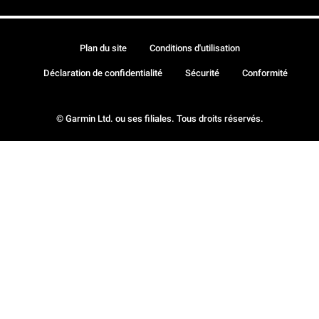
Plan du site
Conditions d'utilisation
Déclaration de confidentialité
Sécurité
Conformité
© Garmin Ltd. ou ses filiales. Tous droits réservés.